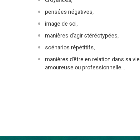
pensées négatives,
image de soi,
manières d’agir stéréotypées,
scénarios répétitifs,
manières d’être en relation dans sa vie 
amoureuse ou professionnelle…