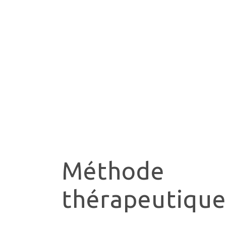
Méthode
thérapeutique