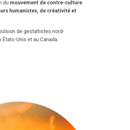
on du
mouvement de contre-culture
urs humanistes, de créativité et
pulsion de gestaltistes nord-
 États-Unis et au Canada.