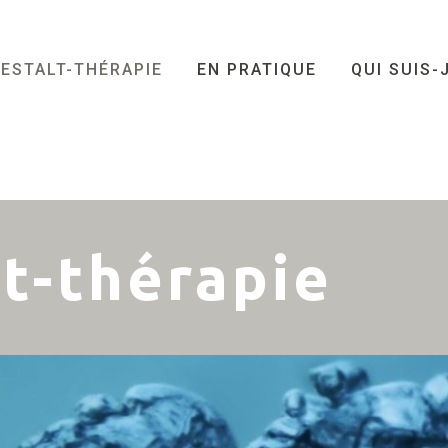
ESTALT-THÉRAPIE
EN PRATIQUE
QUI SUIS-
t-thérapie