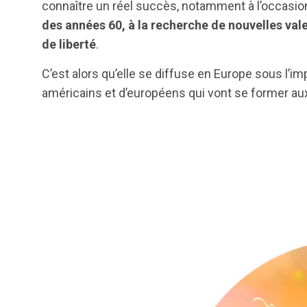
connaître un réel succès, notamment à l’occasi
des années 60, à la recherche de nouvelles vale
de liberté
.
C’est alors qu’elle se diffuse en Europe sous l’im
américains et d’européens qui vont se former aux