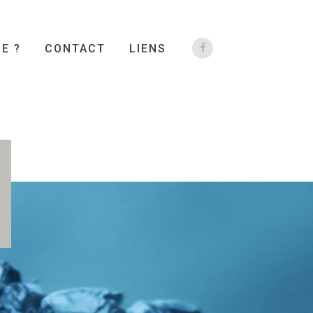
JE ?
CONTACT
LIENS