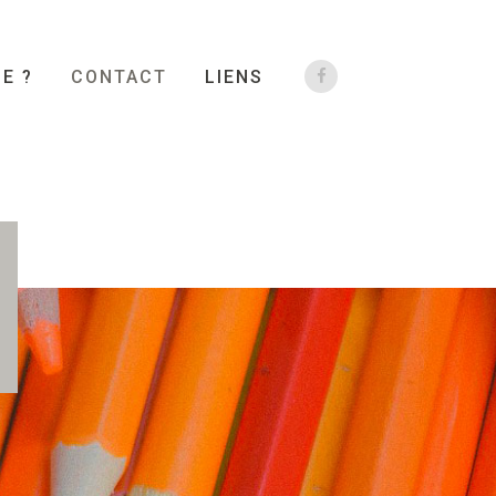
JE ?
CONTACT
LIENS