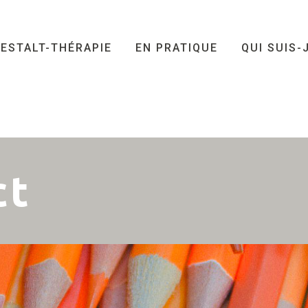
ESTALT-THÉRAPIE
EN PRATIQUE
QUI SUIS-
ct