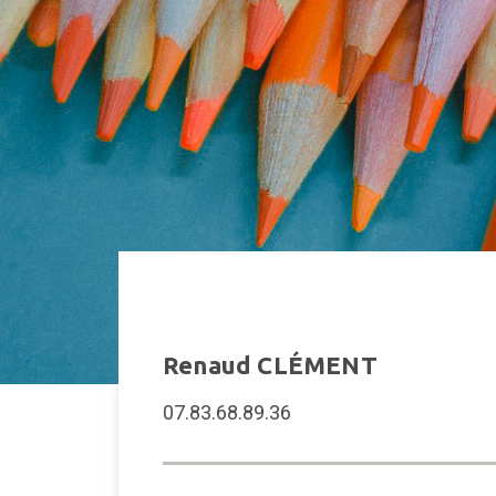
Renaud CLÉMENT
07.83.68.89.36