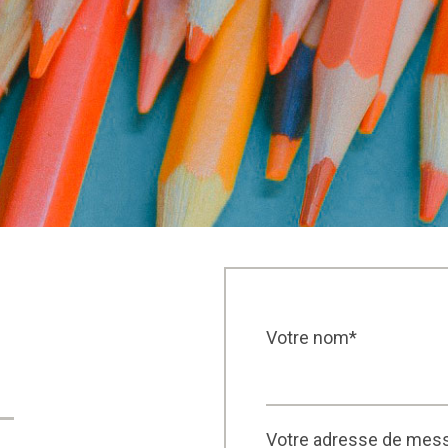
Votre nom*
Votre adresse de mes